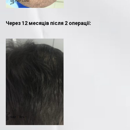
Через 12 месяців після 2 операції: