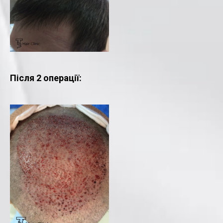
Після 2 операції: