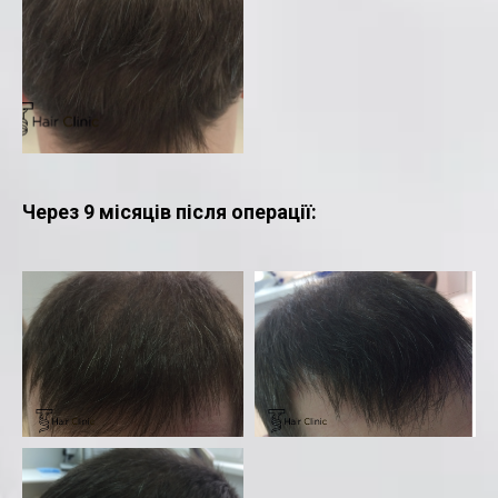
Через 9 місяців після операції: