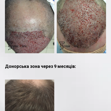
Донорська зона через 9 месяців: