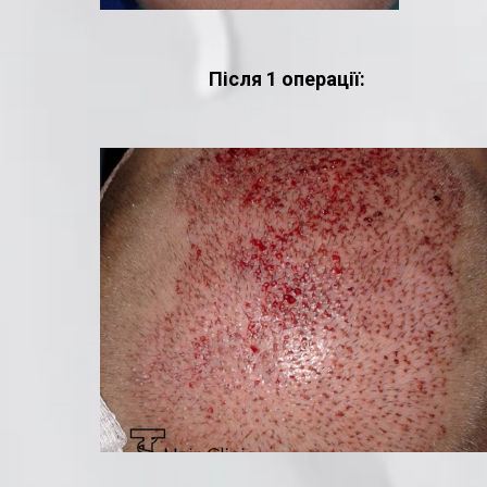
Після 1 операції: