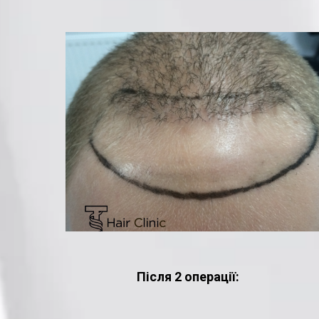
Після 2 операції: