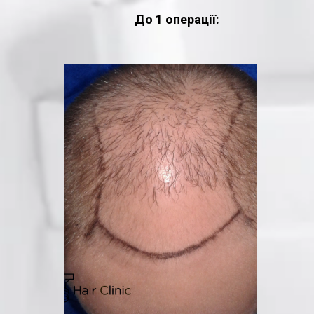
До 1 операції: