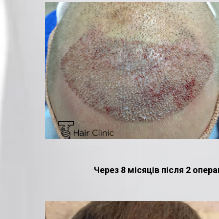
Через 8 місяців після 2 операц