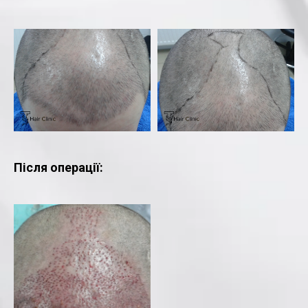
Після операції: