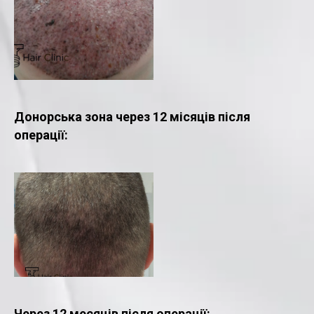
Донорська зона через 12 місяців після
операції:
Через 12 месяців після операції: